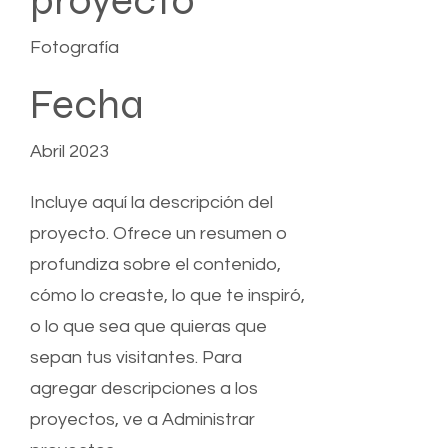
proyecto
Fotografía
Fecha
Abril 2023
Incluye aquí la descripción del
proyecto. Ofrece un resumen o
profundiza sobre el contenido,
cómo lo creaste, lo que te inspiró,
o lo que sea que quieras que
sepan tus visitantes. Para
agregar descripciones a los
proyectos, ve a Administrar