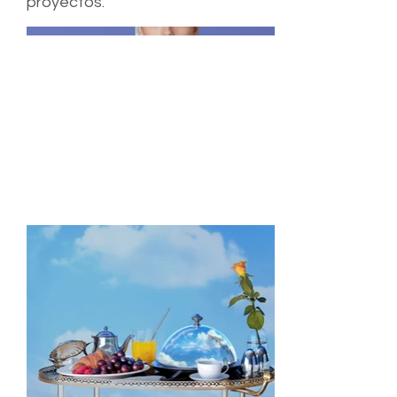
proyectos.