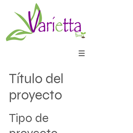
Título del
proyecto
Tipo de