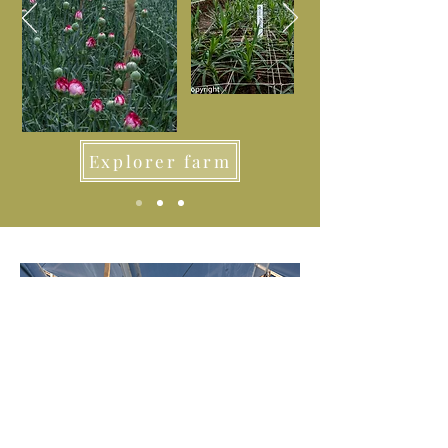
Explorer farm