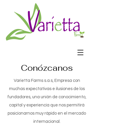
Conózcanos
Varietta Farms s.a.s, Empresa con
muchas expectativas e ilusiones de los
fundadores, una unión de conocimiento,
capital y experiencia que nos permitirá
posicionarnos muy rápido en el mercado
internacional.