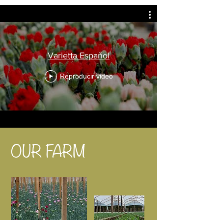
Varietta Español
Reproducir video
OUR FARM